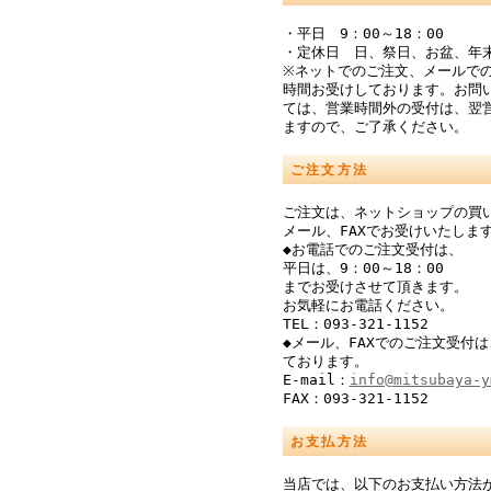
・平日 9：00～18：00
・定休日 日、祭日、お盆、年
※ネットでのご注文、メールでの
時間お受けしております。お問
ては、営業時間外の受付は、翌
ますので、ご了承ください。
ご注文方法
ご注文は、ネットショップの買
メール、FAXでお受けいたしま
◆お電話でのご注文受付は、
平日は、9：00～18：00
までお受けさせて頂きます。
お気軽にお電話ください。
TEL：093-321-1152
◆メール、FAXでのご注文受付は
ております。
E-mail：
info@mitsubaya-y
FAX：093-321-1152
お支払方法
当店では、以下のお支払い方法