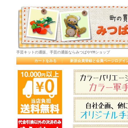
手芸キットの通販、手芸の通販ならみつばやYMショップ
カートをみる
｜
新規会員登録と会員ページログイ