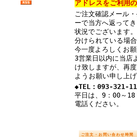
アドレスをご利用の
ご注文確認メール・
ーで当方へ返ってき
状況でございます。
分けられている場
今一度よろしくお願
3営業日以内に当店
け致しますが、再度
ようお願い申し上げ
◆TEL：093-321-11
平日は、9：00～1
電話ください。
ご注文・お問い合わせ時間