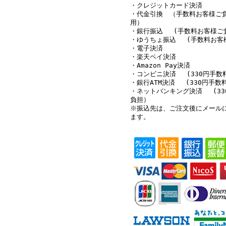
・クレジットカード決済
・代金引換 （手数料お客様ご
用）
・銀行振込 (手数料お客様ご
・ゆうちょ振込 (手数料お客
・電子決済
・楽天ペイ決済
・Amazon Pay決済
・コンビニ決済 (330円手数
・銀行ATM決済 (330円手数
・ネットバンキング決済 (33
負担）
※振込先は、ご注文後にメール
ます。