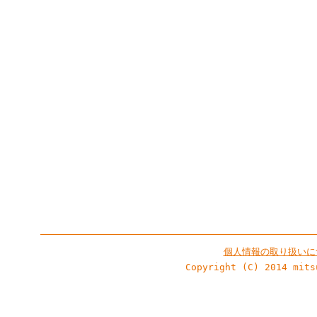
個人情報の取り扱いに
Copyright (C) 2014 mits