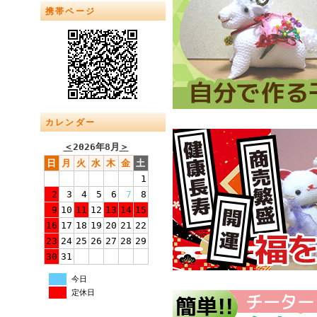
携帯ページ
カレンダー
＜
2026年8月
＞
日
月
火
水
木
金
土
1
2
3
4
5
6
7
8
9
10
11
12
13
14
15
16
17
18
19
20
21
22
23
24
25
26
27
28
29
30
31
今日
定休日