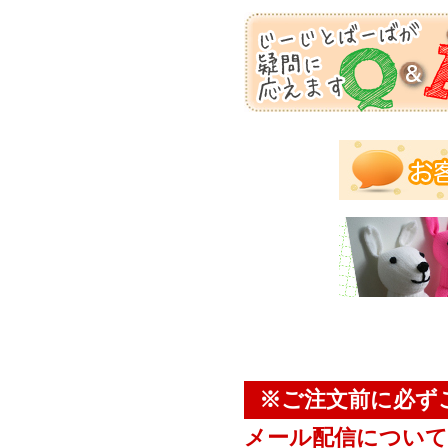
※ご注文前に必ず
メール配信について