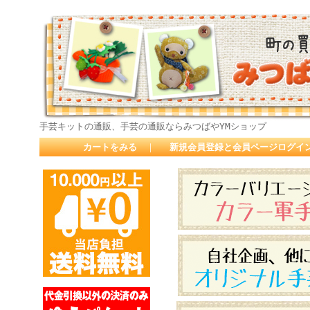
手芸キットの通販、手芸の通販ならみつばやYMショップ
カートをみる
｜
新規会員登録と会員ページログイ