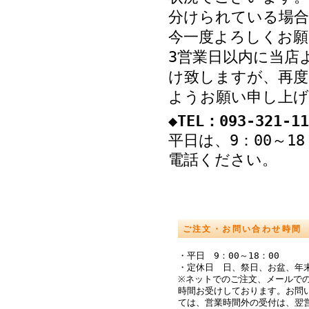
分けられている場
今一度よろしくお願
3営業日以内に当店
け致しますが、再度
ようお願い申し上げ
◆TEL：093-321-11
平日は、9：00～1
電話ください。
ご注文・お問い合わせ時間
・平日 9：00～18：00
・定休日 日、祭日、お盆、年
※ネットでのご注文、メールでの
時間お受けしております。お問
ては、営業時間外の受付は、翌