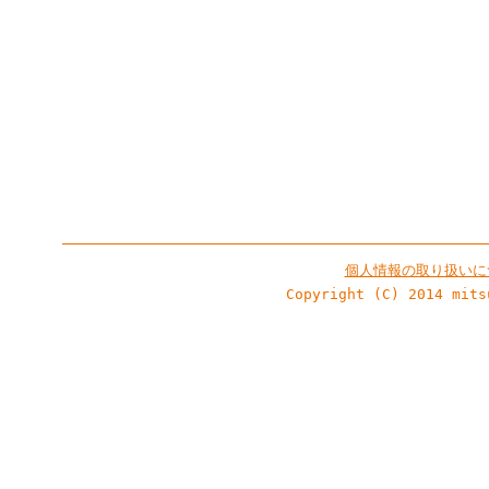
個人情報の取り扱いに
Copyright (C) 2014 mits