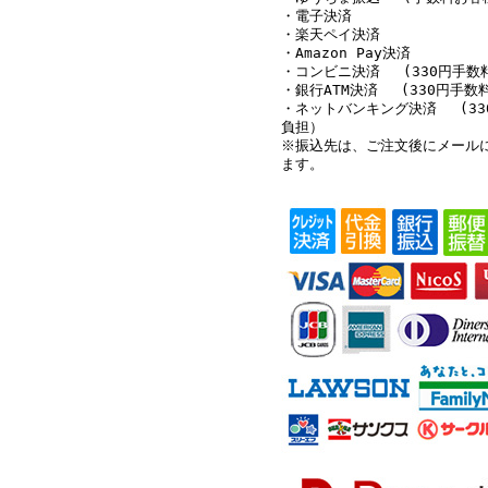
・電子決済
・楽天ペイ決済
・Amazon Pay決済
・コンビニ決済 (330円手数
・銀行ATM決済 (330円手数
・ネットバンキング決済 (33
負担）
※振込先は、ご注文後にメール
ます。