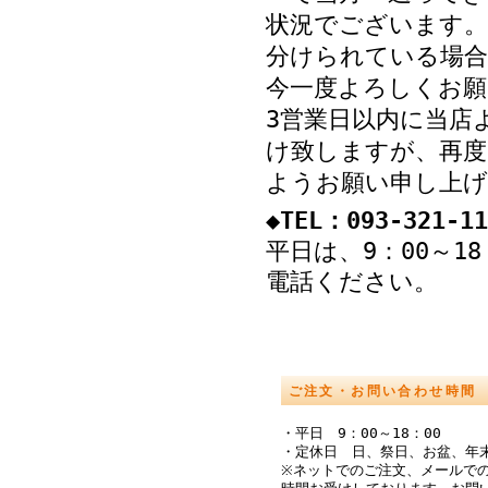
状況でございます。
分けられている場
今一度よろしくお願
3営業日以内に当店
け致しますが、再度
ようお願い申し上げ
◆TEL：093-321-11
平日は、9：00～1
電話ください。
ご注文・お問い合わせ時間
・平日 9：00～18：00
・定休日 日、祭日、お盆、年
※ネットでのご注文、メールでの