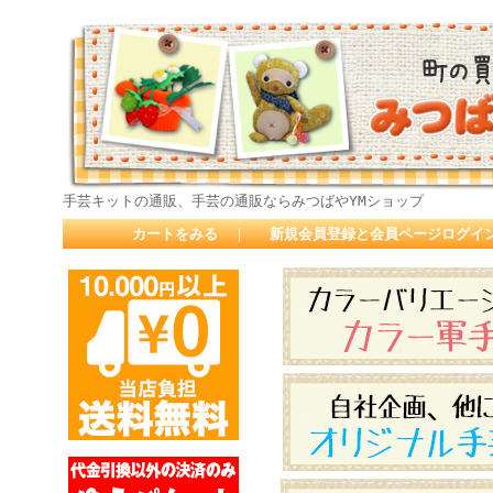
手芸キットの通販、手芸の通販ならみつばやYMショップ
カートをみる
｜
新規会員登録と会員ページログイ