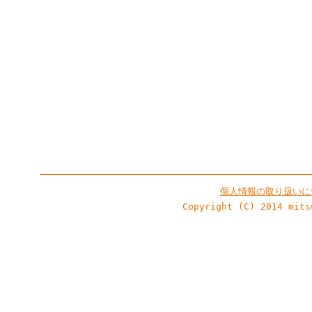
個人情報の取り扱いに
Copyright (C) 2014 mits