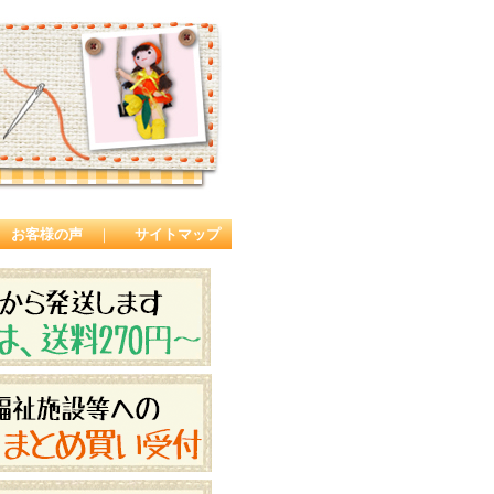
お客様の声
｜
サイトマップ