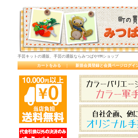
手芸キットの通販、手芸の通販ならみつばやYMショップ
カートをみる
｜
新規会員登録と会員ページログイ