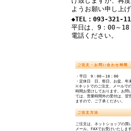
け致しますが、再度
ようお願い申し上げ
◆TEL：093-321-11
平日は、9：00～1
電話ください。
ご注文・お問い合わせ時間
・平日 9：00～18：00
・定休日 日、祭日、お盆、年
※ネットでのご注文、メールでの
時間お受けしております。お問
ては、営業時間外の受付は、翌
ますので、ご了承ください。
ご注文方法
ご注文は、ネットショップの買
メール、FAXでお受けいたしま