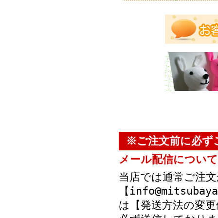
※ご注文前に必ず
メール配信について
当店では通常ご注文
【info@mitsub
は【発送方法の変更