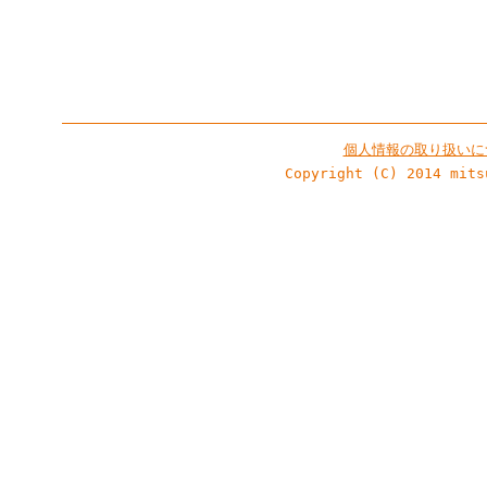
個人情報の取り扱いに
Copyright (C) 2014 mits