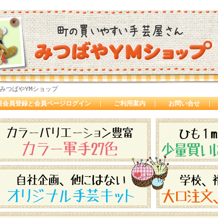
みつばやYMショップ
規会員登録と会員ページログイン
｜
ご利用案内
｜
お問い合せ
｜