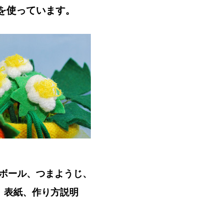
) を使っています。
ボール、つまようじ、
 表紙、作り方説明