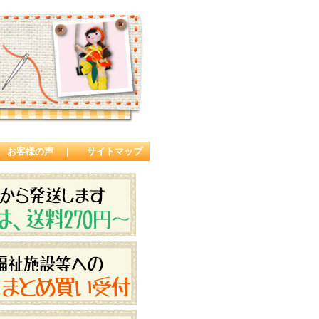
お客様の声
｜
サイトマップ