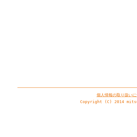
個人情報の取り扱いに
Copyright (C) 2014 mits