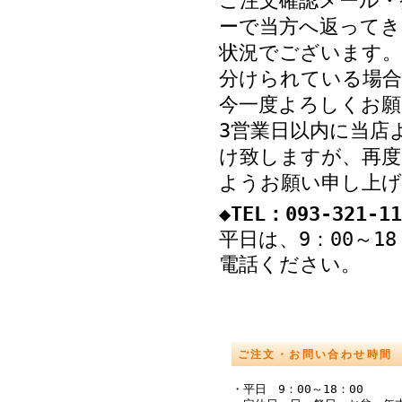
ご注文確認メール・
ーで当方へ返ってき
状況でございます。
分けられている場
今一度よろしくお願
3営業日以内に当店
け致しますが、再度
ようお願い申し上げ
◆TEL：093-321-11
平日は、9：00～1
電話ください。
ご注文・お問い合わせ時間
・平日 9：00～18：00