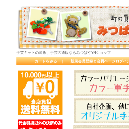
手芸キットの通販、手芸の通販ならみつばやYMショップ
カートをみる
｜
新規会員登録と会員ページログイ