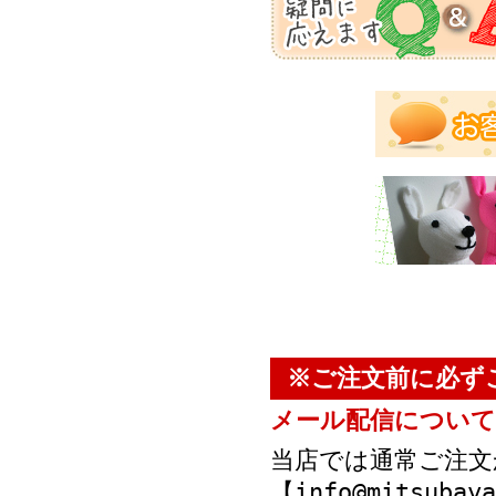
※ご注文前に必ず
メール配信について
当店では通常ご注文
【info@mitsub