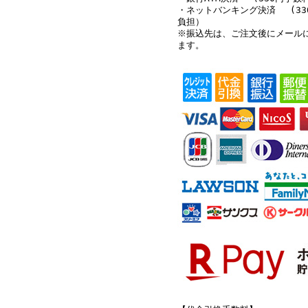
・ネットバンキング決済 (33
負担）
※振込先は、ご注文後にメール
ます。