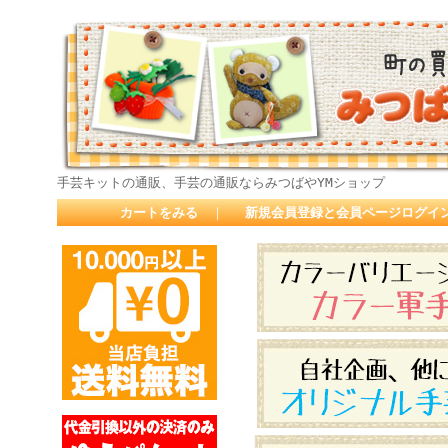
手芸キットの通販、手芸の通販ならみつばやYMショップ
カートをみる
｜
新規会員登録と会員ページログイ