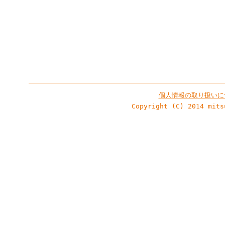
個人情報の取り扱いに
Copyright (C) 2014 mits