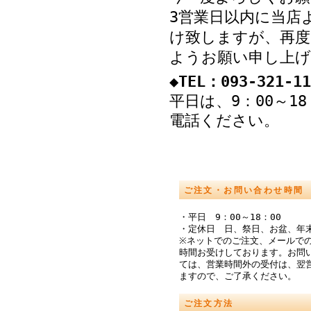
3営業日以内に当店
け致しますが、再度
ようお願い申し上げ
◆TEL：093-321-11
平日は、9：00～1
電話ください。
ご注文・お問い合わせ時間
・平日 9：00～18：00
・定休日 日、祭日、お盆、年
※ネットでのご注文、メールでの
時間お受けしております。お問
ては、営業時間外の受付は、翌
ますので、ご了承ください。
ご注文方法