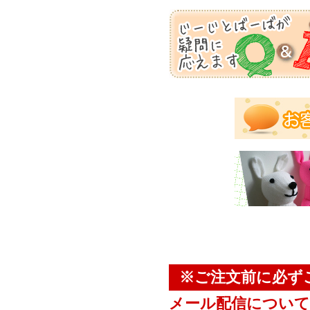
※ご注文前に必ず
メール配信について