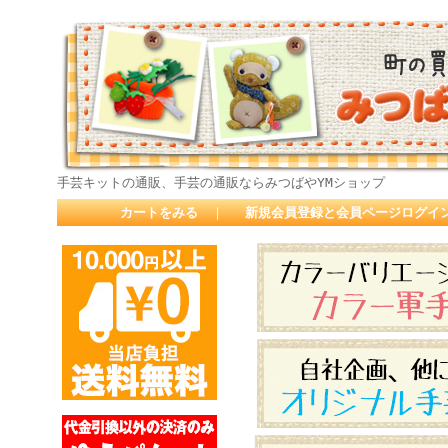
手芸キットの通販、手芸の通販ならみつばやYMショップ
カートをみる
｜
新規会員登録と会員ページログイ