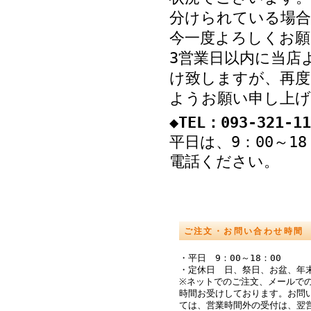
分けられている場
今一度よろしくお願
3営業日以内に当店
け致しますが、再度
ようお願い申し上げ
◆TEL：093-321-11
平日は、9：00～1
電話ください。
ご注文・お問い合わせ時間
・平日 9：00～18：00
・定休日 日、祭日、お盆、年
※ネットでのご注文、メールでの
時間お受けしております。お問
ては、営業時間外の受付は、翌