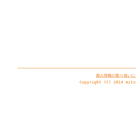
個人情報の取り扱いに
Copyright (C) 2014 mits