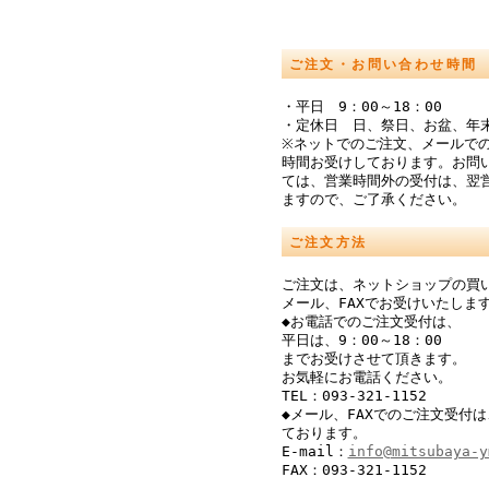
ご注文・お問い合わせ時間
・平日 9：00～18：00
・定休日 日、祭日、お盆、年
※ネットでのご注文、メールでの
時間お受けしております。お問
ては、営業時間外の受付は、翌
ますので、ご了承ください。
ご注文方法
ご注文は、ネットショップの買
メール、FAXでお受けいたしま
◆お電話でのご注文受付は、
平日は、9：00～18：00
までお受けさせて頂きます。
お気軽にお電話ください。
TEL：093-321-1152
◆メール、FAXでのご注文受付は
ております。
E-mail：
info@mitsubaya-y
FAX：093-321-1152