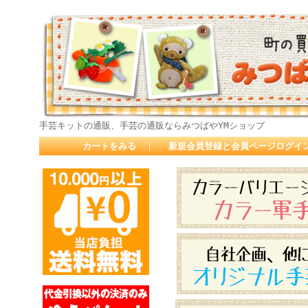
手芸キットの通販、手芸の通販ならみつばやYMショップ
カートをみる
｜
新規会員登録と会員ページログイ