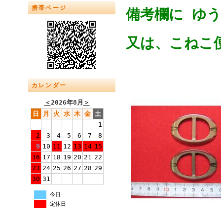
携帯ページ
備考欄に ゆ
又は、こねこ便
カレンダー
＜
2026年8月
＞
日
月
火
水
木
金
土
1
2
3
4
5
6
7
8
9
10
11
12
13
14
15
16
17
18
19
20
21
22
23
24
25
26
27
28
29
30
31
今日
定休日