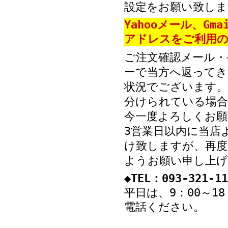
設定をお願い致しま
Yahooメール、Gm
アドレスをご利用の
ご注文確認メール・
ーで当方へ返ってき
状況でございます。
分けられている場
今一度よろしくお願
3営業日以内に当店
け致しますが、再度
ようお願い申し上げ
◆TEL：093-321-11
平日は、9：00～1
電話ください。