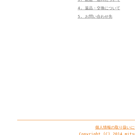
4. 返品・交換について
5. お問い合わせ先
個人情報の取り扱いに
Copyright (C) 2014 mits