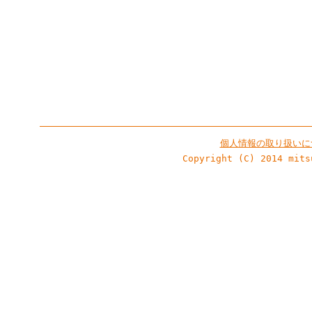
個人情報の取り扱いに
Copyright (C) 2014 mits