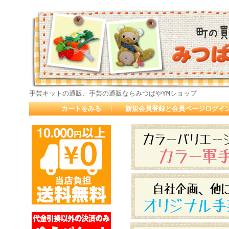
手芸キットの通販、手芸の通販ならみつばやYMショップ
カートをみる
｜
新規会員登録と会員ページログイ