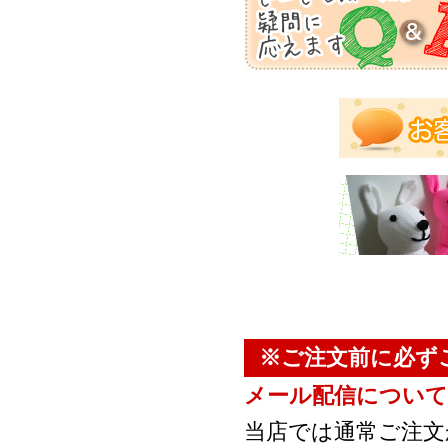
※ご注文前に必ず
メール配信について
当店では通常ご注文