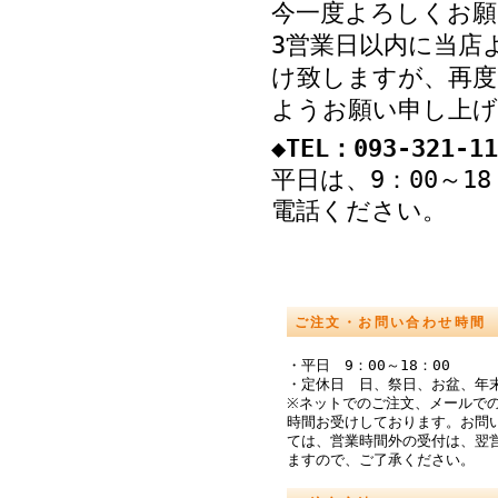
今一度よろしくお願
3営業日以内に当店
け致しますが、再度
ようお願い申し上げ
◆TEL：093-321-11
平日は、9：00～1
電話ください。
ご注文・お問い合わせ時間
・平日 9：00～18：00
・定休日 日、祭日、お盆、年
※ネットでのご注文、メールでの
時間お受けしております。お問
ては、営業時間外の受付は、翌
ますので、ご了承ください。