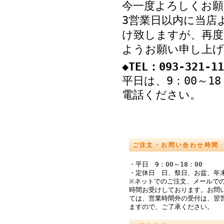
今一度よろしくお願
3営業日以内に当店
け致しますが、再度
ようお願い申し上げ
◆TEL：093-321-11
平日は、9：00～1
電話ください。
ご注文・お問い合わせ時間
・平日 9：00～18：00
・定休日 日、祭日、お盆、年
※ネットでのご注文、メールでの
時間お受けしております。お問
ては、営業時間外の受付は、翌
ますので、ご了承ください。