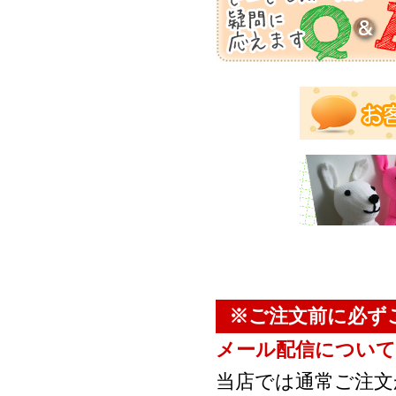
※ご注文前に必ず
メール配信について
当店では通常ご注文