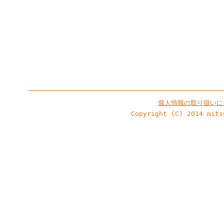
個人情報の取り扱いに
Copyright (C) 2014 mits