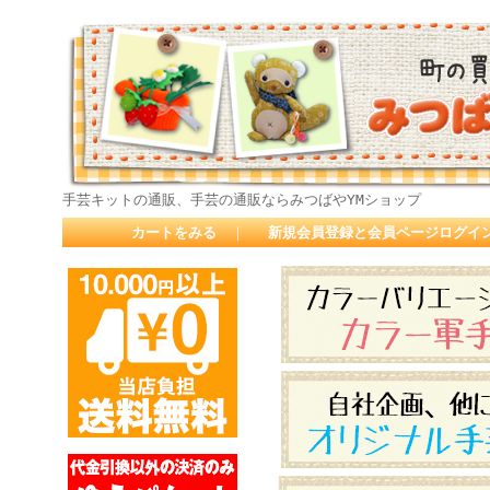
手芸キットの通販、手芸の通販ならみつばやYMショップ
カートをみる
｜
新規会員登録と会員ページログイ