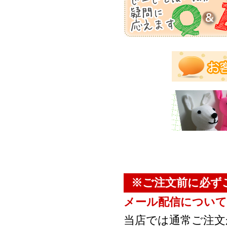
※ご注文前に必ず
メール配信について
当店では通常ご注文