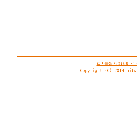
個人情報の取り扱いに
Copyright (C) 2014 mits