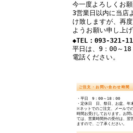
今一度よろしくお願
3営業日以内に当店
け致しますが、再度
ようお願い申し上げ
◆TEL：093-321-11
平日は、9：00～1
電話ください。
ご注文・お問い合わせ時間
・平日 9：00～18：00
・定休日 日、祭日、お盆、年
※ネットでのご注文、メールでの
時間お受けしております。お問
ては、営業時間外の受付は、翌
ますので、ご了承ください。