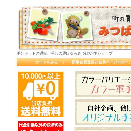
手芸キットの通販、手芸の通販ならみつばやYMショップ
カートをみる
｜
新規会員登録と会員ページログイ