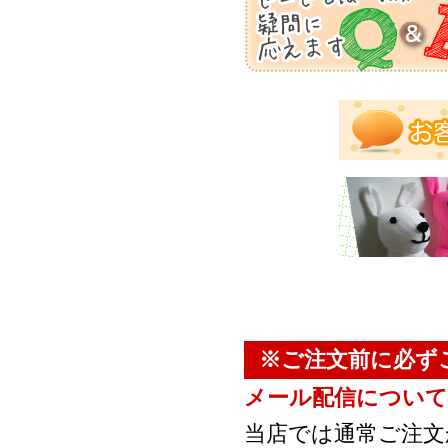
※ご注文前に必ず
メール配信について
当店では通常ご注文