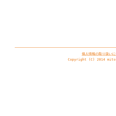
個人情報の取り扱いに
Copyright (C) 2014 mits