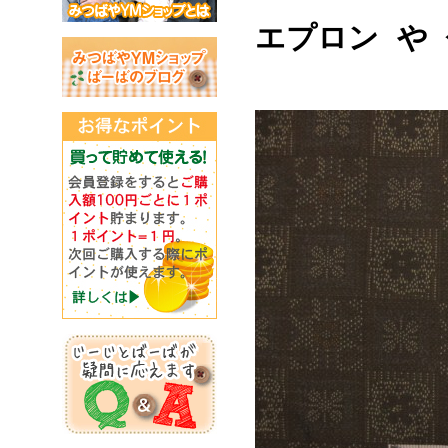
エプロン や