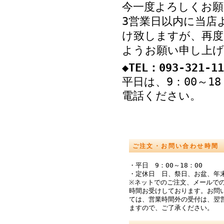
今一度よろしくお願
3営業日以内に当店
け致しますが、再度
ようお願い申し上げ
◆TEL：093-321-11
平日は、9：00～1
電話ください。
ご注文・お問い合わせ時間
・平日 9：00～18：00
・定休日 日、祭日、お盆、年
※ネットでのご注文、メールでの
時間お受けしております。お問
ては、営業時間外の受付は、翌
ますので、ご了承ください。