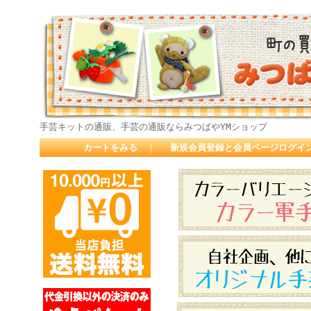
手芸キットの通販、手芸の通販ならみつばやYMショップ
カートをみる
｜
新規会員登録と会員ページログイ