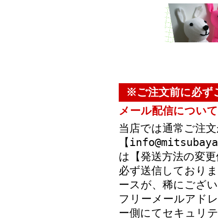
※ご注文前に必ず
メール配信について
当店では通常ご注文
【info@mitsub
は【発送方法の変更
必ず送信しておりま
ースが、稀にござい
フリーメールアド
ー側にてセキュリテ