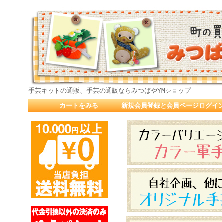
手芸キットの通販、手芸の通販ならみつばやYMショップ
カートをみる
｜
新規会員登録と会員ページログイ