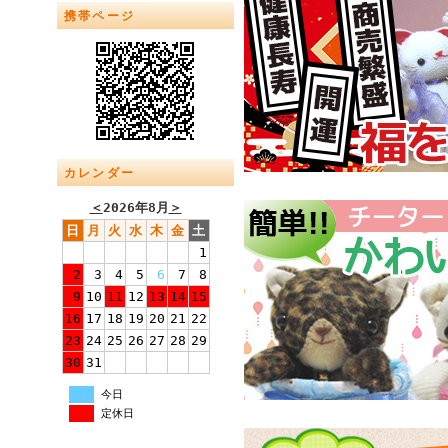
携帯ページ
カレンダー
＜
2026年8月
＞
日
月
火
水
木
金
土
1
2
3
4
5
6
7
8
9
10
11
12
13
14
15
16
17
18
19
20
21
22
23
24
25
26
27
28
29
30
31
今日
定休日