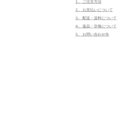
1. ご注文方法
2. お支払いについて
3. 配送・送料について
4. 返品・交換について
5. お問い合わせ先