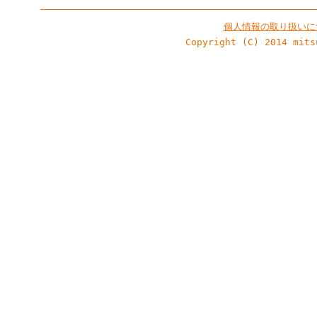
個人情報の取り扱いに
Copyright (C) 2014 mits