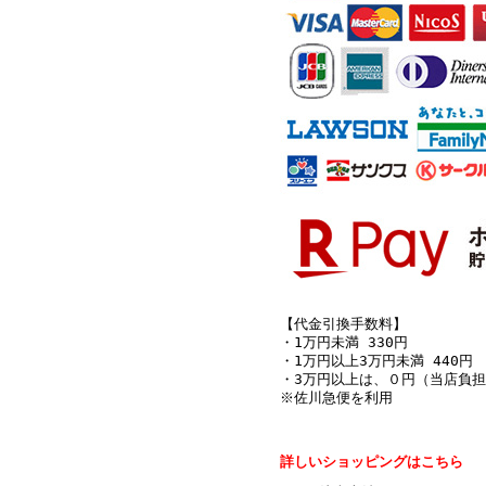
【代金引換手数料】
・1万円未満 330円
・1万円以上3万円未満 440円
・3万円以上は、０円（当店負担
※佐川急便を利用
詳しいショッピングはこちら