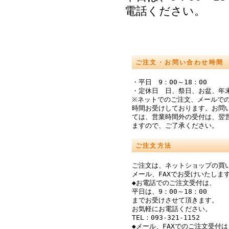
電話ください。
ご注文・お問い合わせ時間
・平日 9：00～18：00
・定休日 日、祭日、お盆、年
※ネットでのご注文、メールでの
時間お受けしております。お問
ては、営業時間外の受付は、翌
ますので、ご了承ください。
ご注文方法
ご注文は、ネットショップの買
メール、FAXでお受けいたしま
◆お電話でのご注文受付は、
平日は、9：00～18：00
までお受けさせて頂きます。
お気軽にお電話ください。
TEL：093-321-1152
◆メール、FAXでのご注文受付は