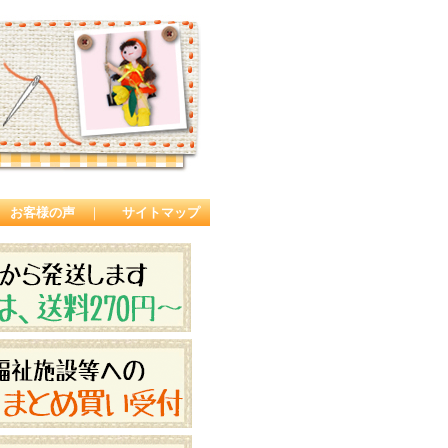
お客様の声
｜
サイトマップ