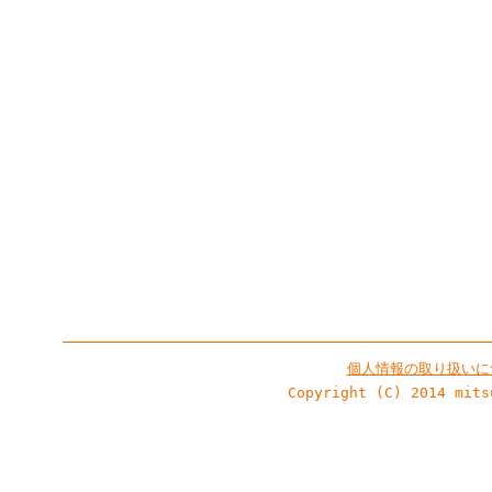
個人情報の取り扱いに
Copyright (C) 2014 mits