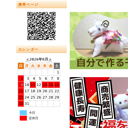
携帯ページ
カレンダー
＜
2026年8月
＞
日
月
火
水
木
金
土
1
2
3
4
5
6
7
8
9
10
11
12
13
14
15
16
17
18
19
20
21
22
23
24
25
26
27
28
29
30
31
今日
定休日