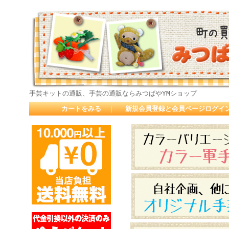
手芸キットの通販、手芸の通販ならみつばやYMショップ
カートをみる
｜
新規会員登録と会員ページログイ