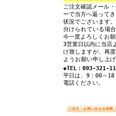
ご注文確認メール・
ーで当方へ返ってき
状況でございます。
分けられている場
今一度よろしくお願
3営業日以内に当店
け致しますが、再度
ようお願い申し上げ
◆TEL：093-321-11
平日は、9：00～1
電話ください。
ご注文・お問い合わせ時間