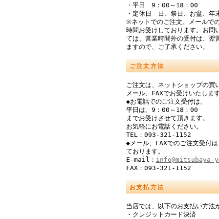
・平日 9：00～18：00
・定休日 日、祭日、お盆、年
※ネットでのご注文、メールでの
時間お受けしております。お問
ては、営業時間外の受付は、翌
ますので、ご了承ください。
ご注文方法
ご注文は、ネットショップの買
メール、FAXでお受けいたしま
◆お電話でのご注文受付は、
平日は、9：00～18：00
までお受けさせて頂きます。
お気軽にお電話ください。
TEL：093-321-1152
◆メール、FAXでのご注文受付は
ております。
E-mail：
info@mitsubaya-y
FAX：093-321-1152
お支払方法
当店では、以下のお支払い方法
・クレジットカード決済