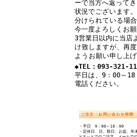
ーで当方へ返ってき
状況でございます。
分けられている場
今一度よろしくお願
3営業日以内に当店
け致しますが、再度
ようお願い申し上げ
◆TEL：093-321-11
平日は、9：00～1
電話ください。
ご注文・お問い合わせ時間
・平日 9：00～18：00
・定休日 日、祭日、お盆、年
※ネットでのご注文、メールでの