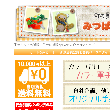
手芸キットの通販、手芸の通販ならみつばやYMショップ
カートをみる
｜
新規会員登録と会員ページログイ