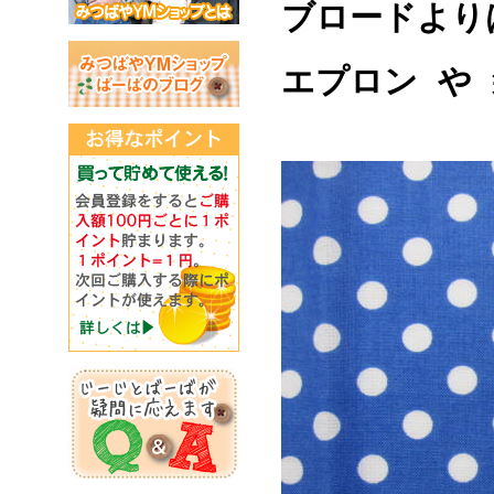
ブロードより
エプロン や