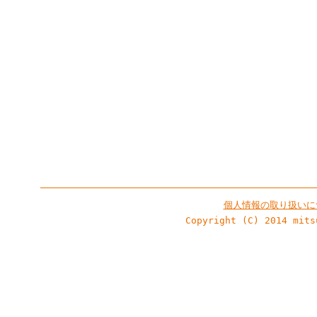
個人情報の取り扱いに
Copyright (C) 2014 mits