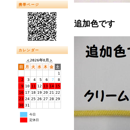
携帯ページ
追加色です 
カレンダー
＜
2026年8月
＞
日
月
火
水
木
金
土
1
2
3
4
5
6
7
8
9
10
11
12
13
14
15
16
17
18
19
20
21
22
23
24
25
26
27
28
29
30
31
今日
定休日