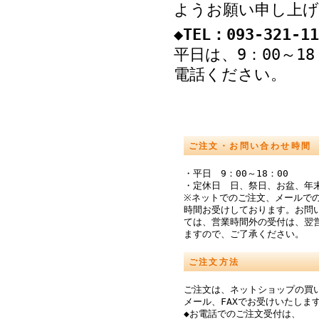
ようお願い申し上げ
◆TEL：093-321-11
平日は、9：00～1
電話ください。
ご注文・お問い合わせ時間
・平日 9：00～18：00
・定休日 日、祭日、お盆、年
※ネットでのご注文、メールでの
時間お受けしております。お問
ては、営業時間外の受付は、翌
ますので、ご了承ください。
ご注文方法
ご注文は、ネットショップの買
メール、FAXでお受けいたしま
◆お電話でのご注文受付は、