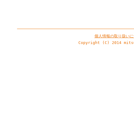
個人情報の取り扱いに
Copyright (C) 2014 mits