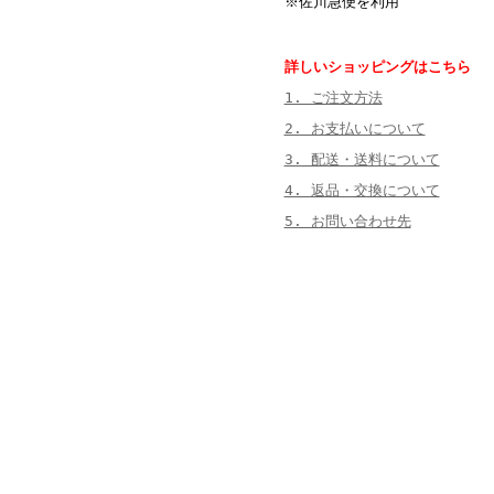
※佐川急便を利用
詳しいショッピングはこちら
1. ご注文方法
2. お支払いについて
3. 配送・送料について
4. 返品・交換について
5. お問い合わせ先