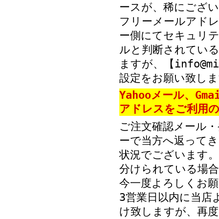
ースが、稀にござい
フリーメールアド
ー側にてセキュリテ
ルと判断されている
ますが、【info@mi
設定をお願い致しま
Yahooメール、Gm
アドレスをご利用の
ご注文確認メール・
ーで当方へ返ってき
状況でございます。
分けられている場
今一度よろしくお願
3営業日以内に当店
け致しますが、再度