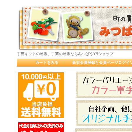
手芸キットの通販、手芸の通販ならみつばやYMショップ
カートをみる
｜
新規会員登録と会員ページログイ