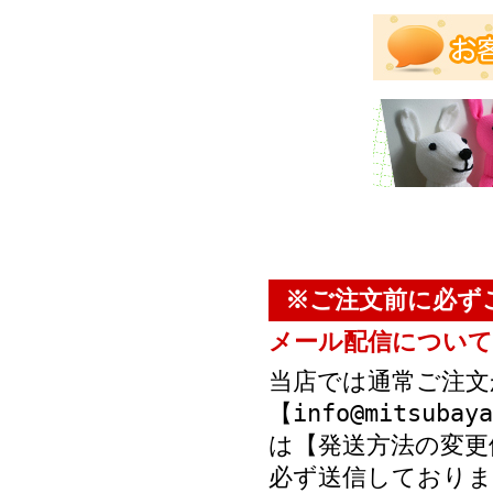
※ご注文前に必ず
メール配信について
当店では通常ご注文
【info@mitsub
は【発送方法の変更
必ず送信しておりま