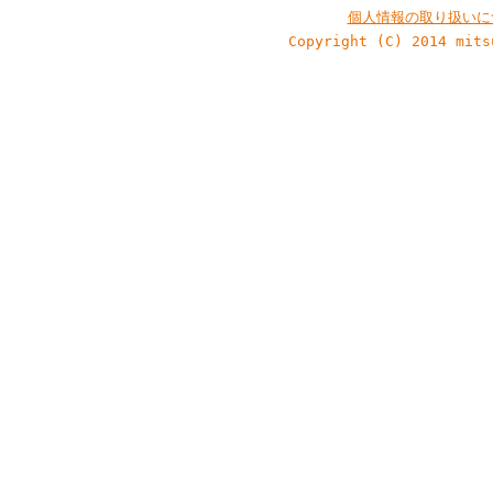
個人情報の取り扱いに
Copyright (C) 2014 mits