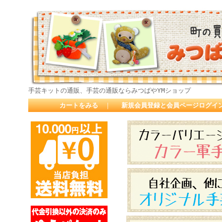
手芸キットの通販、手芸の通販ならみつばやYMショップ
カートをみる
｜
新規会員登録と会員ページログイ