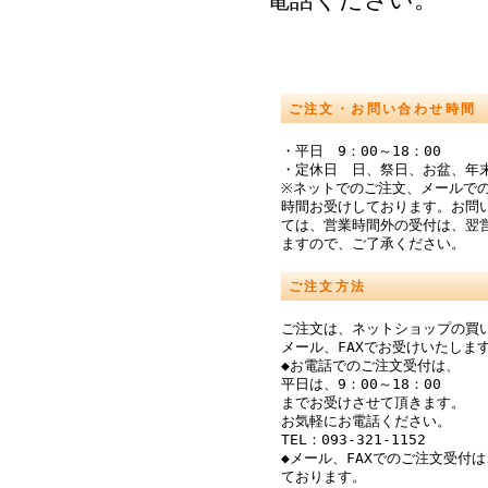
ご注文・お問い合わせ時間
・平日 9：00～18：00
・定休日 日、祭日、お盆、年
※ネットでのご注文、メールでの
時間お受けしております。お問
ては、営業時間外の受付は、翌
ますので、ご了承ください。
ご注文方法
ご注文は、ネットショップの買
メール、FAXでお受けいたしま
◆お電話でのご注文受付は、
平日は、9：00～18：00
までお受けさせて頂きます。
お気軽にお電話ください。
TEL：093-321-1152
◆メール、FAXでのご注文受付は
ております。