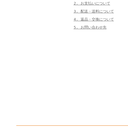
2. お支払いについて
3. 配送・送料について
4. 返品・交換について
5. お問い合わせ先