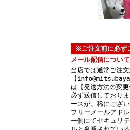
※ご注文前に必ず
メール配信について
当店では通常ご注文
【info@mitsub
は【発送方法の変更
必ず送信しておりま
ースが、稀にござい
フリーメールアド
ー側にてセキュリテ
ルと判断されている