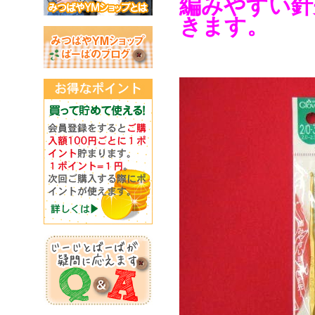
編みやすい針
きます。