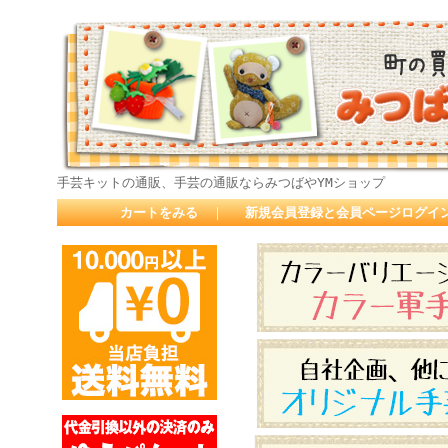
手芸キットの通販、手芸の通販ならみつばやYMショップ
カートをみる
｜
新規会員登録と会員ページログイ