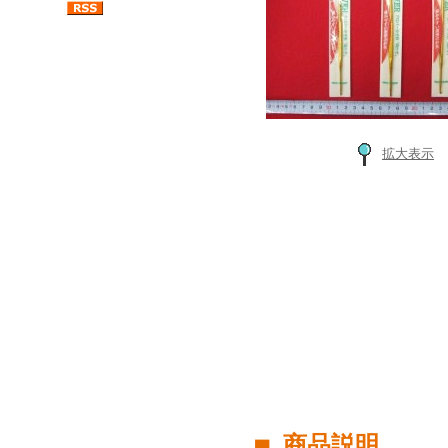
拡大表示
■ 商品説明