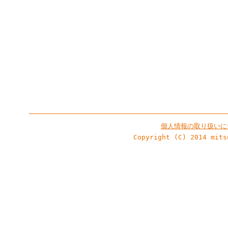
個人情報の取り扱いに
Copyright (C) 2014 mits