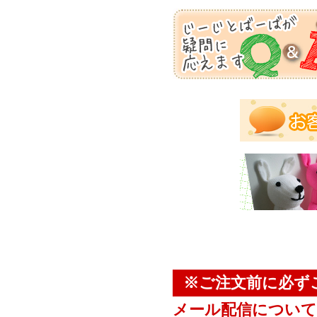
※ご注文前に必ず
メール配信について