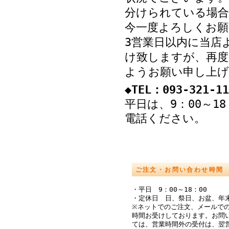
分けられている場
今一度よろしくお願
3営業日以内に当店
け致しますが、再度
ようお願い申し上げ
◆TEL：093-321-11
平日は、9：00～1
電話ください。
ご注文・お問い合わせ時間
・平日 9：00～18：00
・定休日 日、祭日、お盆、年
※ネットでのご注文、メールでの
時間お受けしております。お問
ては、営業時間外の受付は、翌