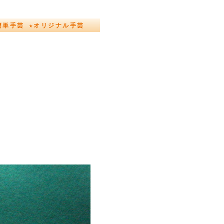
簡単手芸 ★オリジナル手芸