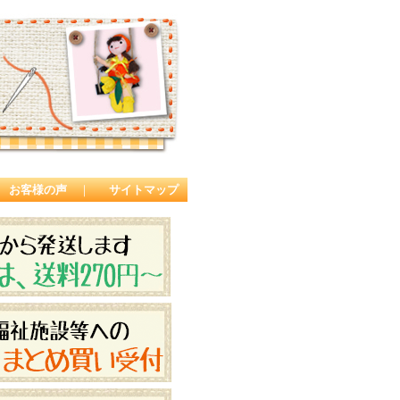
お客様の声
｜
サイトマップ