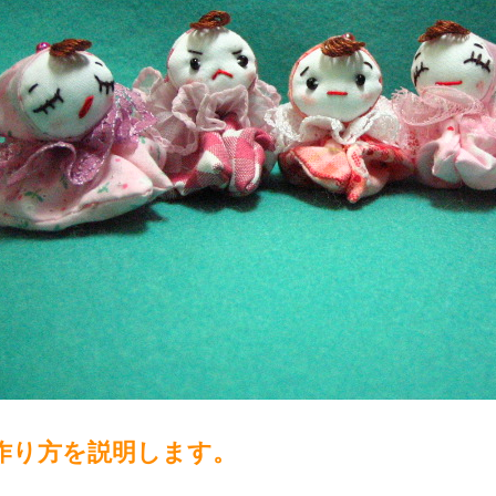
作り方を説明します。