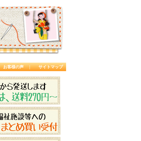
お客様の声
｜
サイトマップ