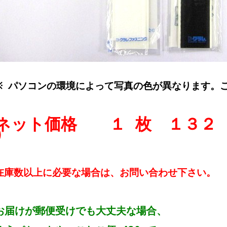
※ パソコンの環境によって写真の色が異なります。
ネット価格 １ 枚 １３２ 
）
在庫数以上に必要な場合は、お問い合わせ下さい。
お届けが郵便受けでも大丈夫な場合、