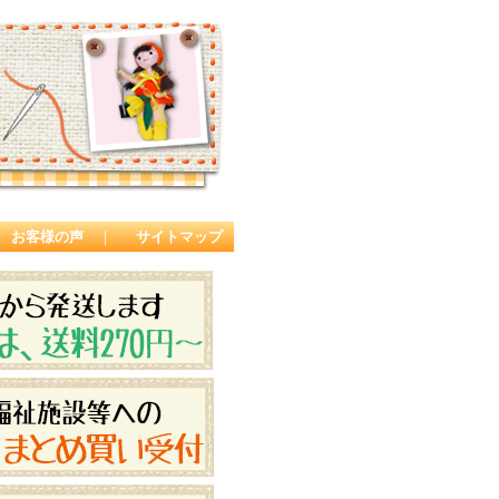
お客様の声
｜
サイトマップ