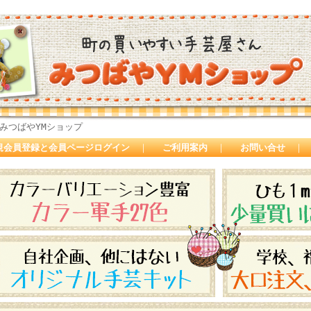
みつばやYMショップ
規会員登録と会員ページログイン
｜
ご利用案内
｜
お問い合せ
｜