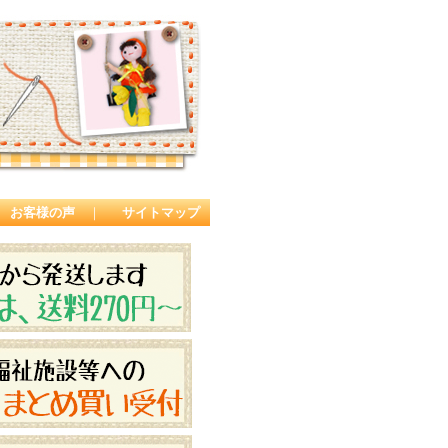
お客様の声
｜
サイトマップ