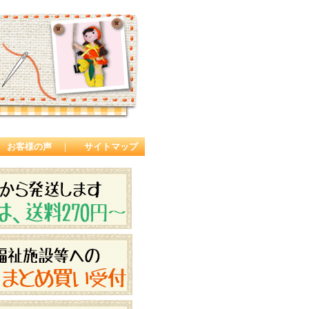
お客様の声
｜
サイトマップ