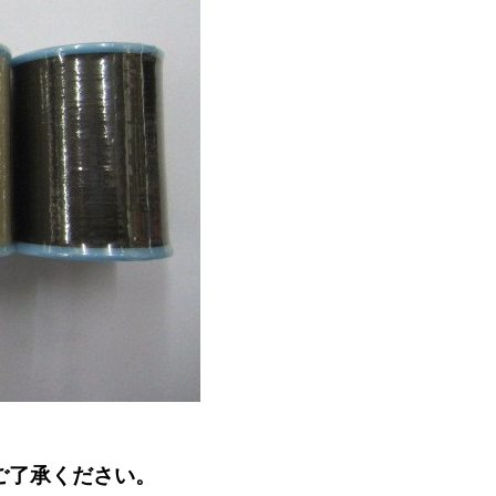
ご了承ください。