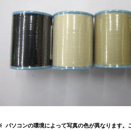
※ パソコンの環境によって写真の色が異なります。