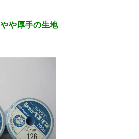
 やや厚手の生地