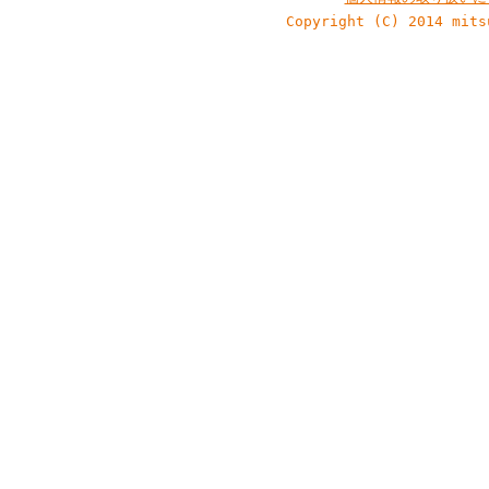
Copyright (C) 2014 mits