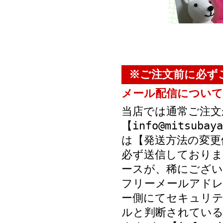
※ご注文前に必ず
メール配信について
当店では通常ご注文
【info@mitsub
は【発送方法の変更
必ず送信しておりま
ースが、稀にござい
フリーメールアド
ー側にてセキュリテ
ルと判断されている