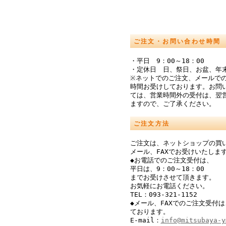
ご注文・お問い合わせ時間
・平日 9：00～18：00
・定休日 日、祭日、お盆、年
※ネットでのご注文、メールでの
時間お受けしております。お問
ては、営業時間外の受付は、翌
ますので、ご了承ください。
ご注文方法
ご注文は、ネットショップの買
メール、FAXでお受けいたしま
◆お電話でのご注文受付は、
平日は、9：00～18：00
までお受けさせて頂きます。
お気軽にお電話ください。
TEL：093-321-1152
◆メール、FAXでのご注文受付は
ております。
E-mail：
info@mitsubaya-y