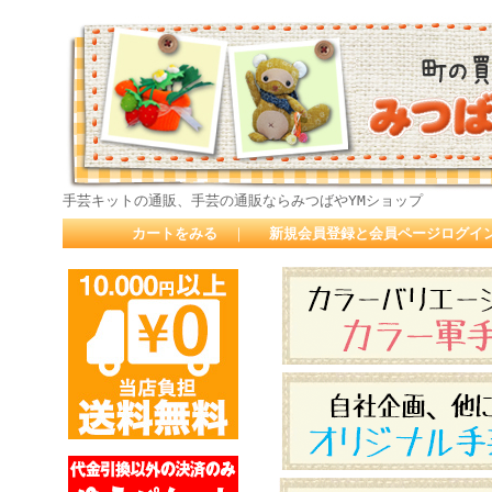
手芸キットの通販、手芸の通販ならみつばやYMショップ
カートをみる
｜
新規会員登録と会員ページログイ