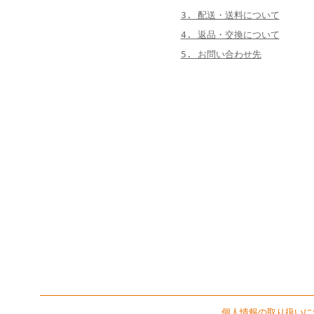
3. 配送・送料について
4. 返品・交換について
5. お問い合わせ先
個人情報の取り扱いに