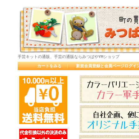
手芸キットの通販、手芸の通販ならみつばやYMショップ
カートをみる
｜
新規会員登録と会員ページログイ