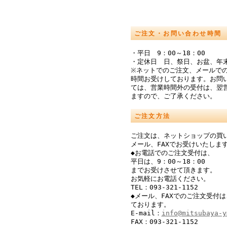
ご注文・お問い合わせ時間
・平日 9：00～18：00
・定休日 日、祭日、お盆、年
※ネットでのご注文、メールでの
時間お受けしております。お問
ては、営業時間外の受付は、翌
ますので、ご了承ください。
ご注文方法
ご注文は、ネットショップの買
メール、FAXでお受けいたしま
◆お電話でのご注文受付は、
平日は、9：00～18：00
までお受けさせて頂きます。
お気軽にお電話ください。
TEL：093-321-1152
◆メール、FAXでのご注文受付は
ております。
E-mail：
info@mitsubaya-y
FAX：093-321-1152