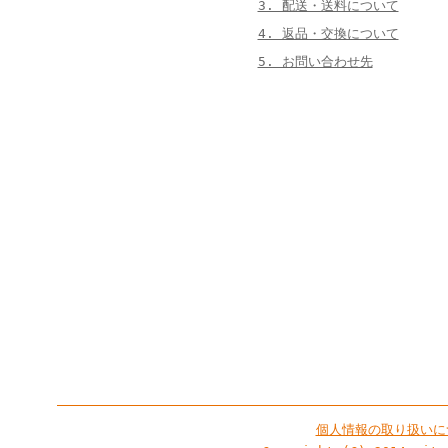
3. 配送・送料について
4. 返品・交換について
5. お問い合わせ先
個人情報の取り扱いに