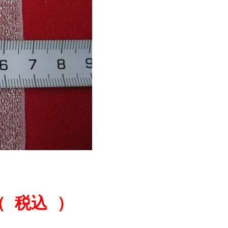
（ 税込 ）