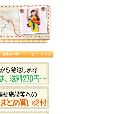
お客様の声
｜
サイトマップ