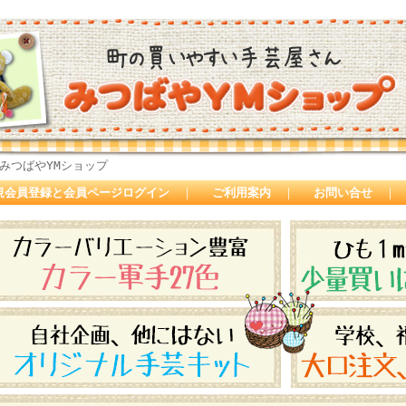
みつばやYMショップ
規会員登録と会員ページログイン
｜
ご利用案内
｜
お問い合せ
｜