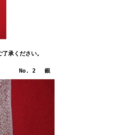
ご了承ください。
 2 銀