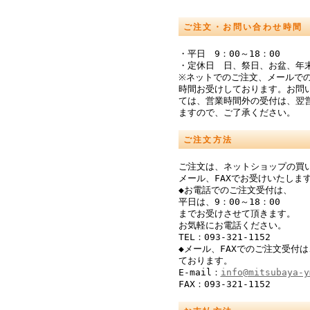
ご注文・お問い合わせ時間
・平日 9：00～18：00
・定休日 日、祭日、お盆、年
※ネットでのご注文、メールでの
時間お受けしております。お問
ては、営業時間外の受付は、翌
ますので、ご了承ください。
ご注文方法
ご注文は、ネットショップの買
メール、FAXでお受けいたしま
◆お電話でのご注文受付は、
平日は、9：00～18：00
までお受けさせて頂きます。
お気軽にお電話ください。
TEL：093-321-1152
◆メール、FAXでのご注文受付は
ております。
E-mail：
info@mitsubaya-y
FAX：093-321-1152