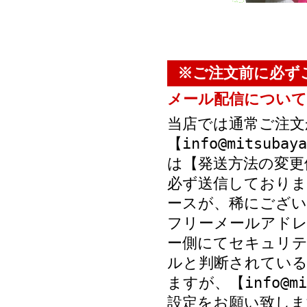
※ご注文前に必ず
メール配信について
当店では通常ご注文
【info@mitsub
は【発送方法の変更
必ず送信しておりま
ースが、稀にござい
フリーメールアド
ー側にてセキュリテ
ルと判断されている
ますが、【info@mi
設定をお願い致しま