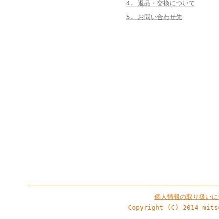
4. 返品・交換について
5. お問い合わせ先
個人情報の取り扱いに
Copyright (C) 2014 mits