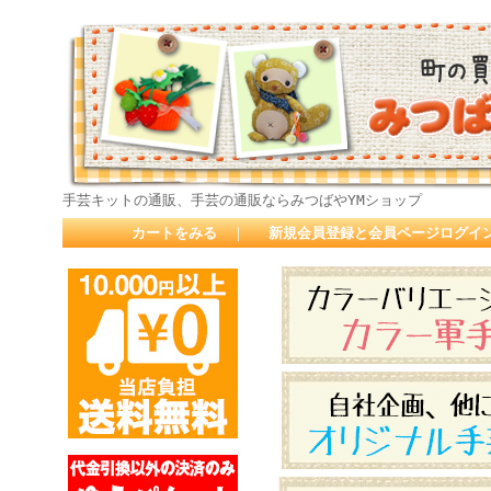
手芸キットの通販、手芸の通販ならみつばやYMショップ
カートをみる
｜
新規会員登録と会員ページログイ