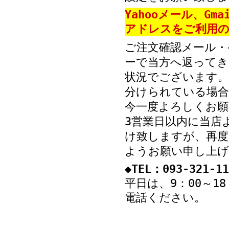
Yahooメール、Gm
アドレスをご利用の
ご注文確認メール・
ーで当方へ返ってき
状況でございます。
分けられている場
今一度よろしくお願
3営業日以内に当店
け致しますが、再度
ようお願い申し上げ
◆TEL：093-321-11
平日は、9：00～1
電話ください。