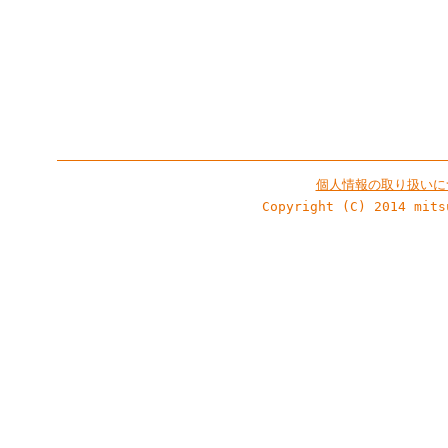
個人情報の取り扱いに
Copyright (C) 2014 mits