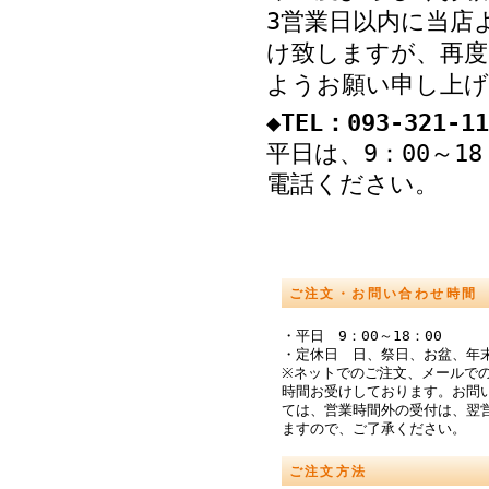
3営業日以内に当店
け致しますが、再度
ようお願い申し上げ
◆TEL：093-321-11
平日は、9：00～1
電話ください。
ご注文・お問い合わせ時間
・平日 9：00～18：00
・定休日 日、祭日、お盆、年
※ネットでのご注文、メールでの
時間お受けしております。お問
ては、営業時間外の受付は、翌
ますので、ご了承ください。
ご注文方法