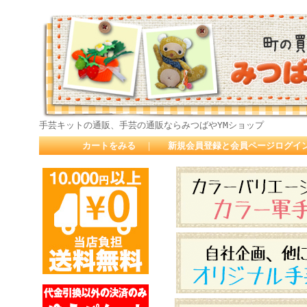
手芸キットの通販、手芸の通販ならみつばやYMショップ
カートをみる
｜
新規会員登録と会員ページログイ