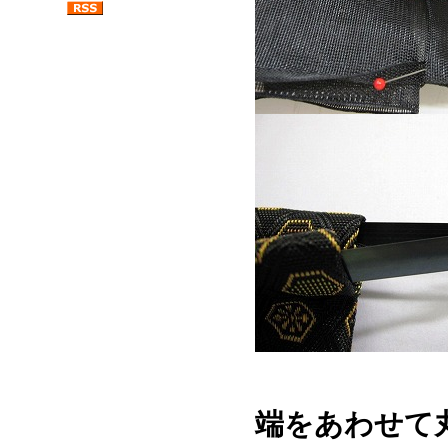
端をあわせて