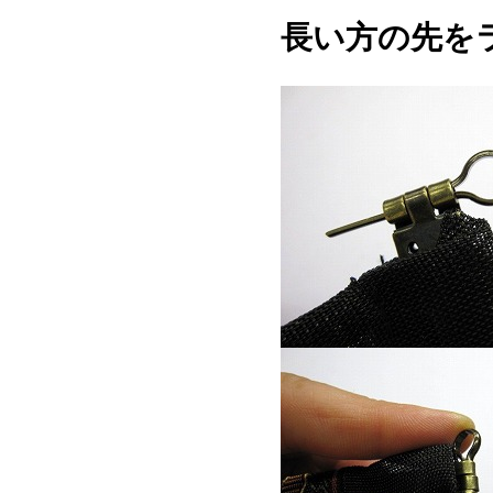
長い方の先を