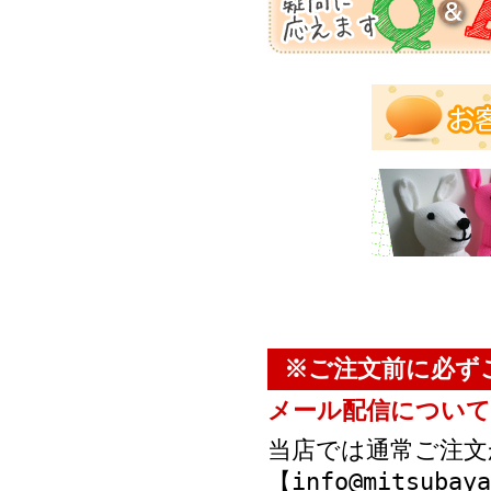
※ご注文前に必ず
メール配信について
当店では通常ご注文
【info@mitsub