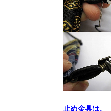
止め金具は、