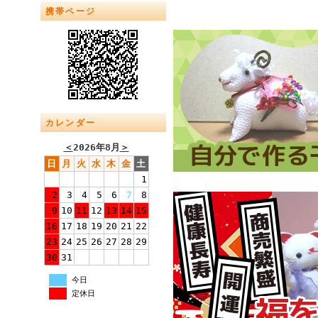
携帯ページ
カレンダー
＜
2026年8月
＞
日
月
火
水
木
金
土
1
2
3
4
5
6
7
8
9
10
11
12
13
14
15
16
17
18
19
20
21
22
23
24
25
26
27
28
29
30
31
今日
定休日