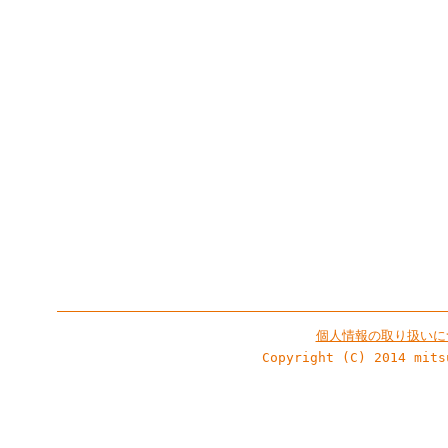
個人情報の取り扱いに
Copyright (C) 2014 mits