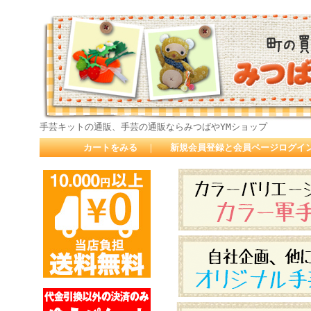
手芸キットの通販、手芸の通販ならみつばやYMショップ
カートをみる
｜
新規会員登録と会員ページログイ