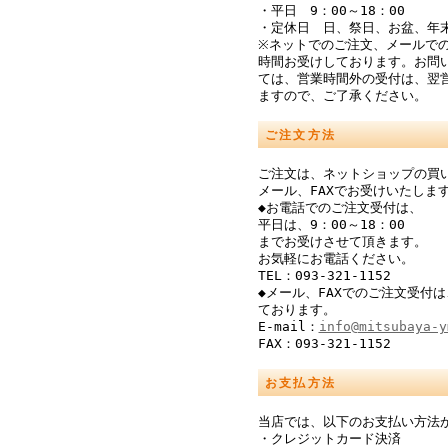
・平日 9：00～18：00
・定休日 日、祭日、お盆、年
※ネットでのご注文、メールでの
時間お受けしております。お問
ては、営業時間外の受付は、翌
ますので、ご了承ください。
ご注文方法
ご注文は、ネットショップの買
メール、FAXでお受けいたしま
◆お電話でのご注文受付は、
平日は、9：00～18：00
までお受けさせて頂きます。
お気軽にお電話ください。
TEL：093-321-1152
◆メール、FAXでのご注文受付は
ております。
E-mail：
info@mitsubaya-y
FAX：093-321-1152
お支払方法
当店では、以下のお支払い方法
・クレジットカード決済