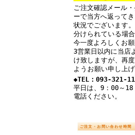
ご注文確認メール・
ーで当方へ返ってき
状況でございます。
分けられている場
今一度よろしくお願
3営業日以内に当店
け致しますが、再度
ようお願い申し上げ
◆TEL：093-321-11
平日は、9：00～1
電話ください。
ご注文・お問い合わせ時間