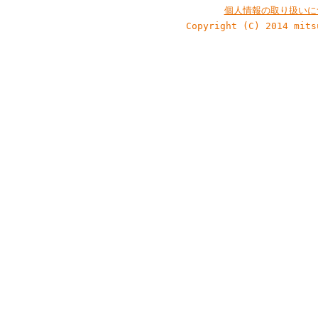
個人情報の取り扱いに
Copyright (C) 2014 mits