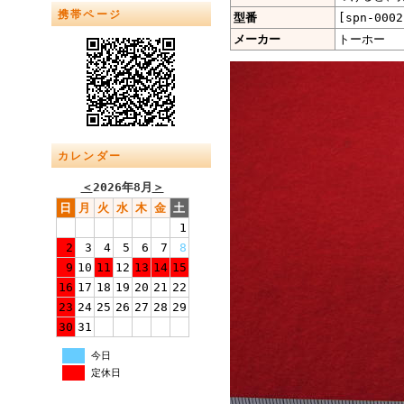
携帯ページ
型番
[spn-0002
メーカー
トーホー
カレンダー
＜
2026年8月
＞
日
月
火
水
木
金
土
1
2
3
4
5
6
7
8
9
10
11
12
13
14
15
16
17
18
19
20
21
22
23
24
25
26
27
28
29
30
31
今日
定休日