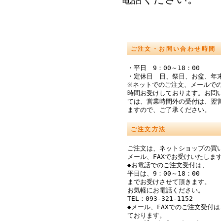
ご注文・お問い合わせ時間
・平日 9：00～18：00
・定休日 日、祭日、お盆、年
※ネットでのご注文、メールでの
時間お受けしております。お問
ては、営業時間外の受付は、翌
ますので、ご了承ください。
ご注文方法
ご注文は、ネットショップの買
メール、FAXでお受けいたしま
◆お電話でのご注文受付は、
平日は、9：00～18：00
までお受けさせて頂きます。
お気軽にお電話ください。
TEL：093-321-1152
◆メール、FAXでのご注文受付は
ております。