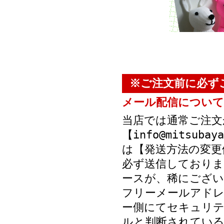
※ご注文前に必ず
メール配信について
当店では通常ご注文
【info@mitsub
は【発送方法の変更
必ず送信しておりま
ースが、稀にござい
フリーメールアド
ー側にてセキュリテ
ルと判断されている