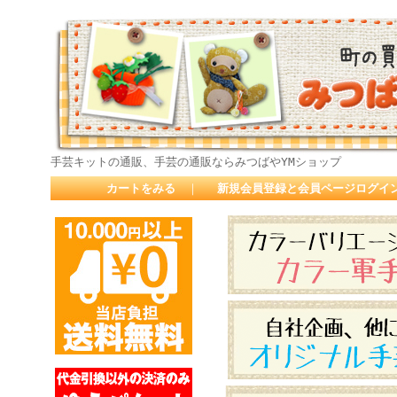
手芸キットの通販、手芸の通販ならみつばやYMショップ
カートをみる
｜
新規会員登録と会員ページログイ