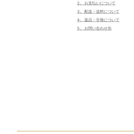
2. お支払いについて
3. 配送・送料について
4. 返品・交換について
5. お問い合わせ先