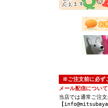
※ご注文前に必ず
メール配信について
当店では通常ご注文
【info@mitsub