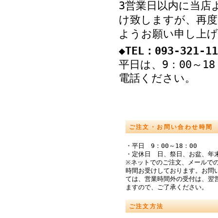
3営業日以内に当店
け致しますが、再度
ようお願い申し上げ
◆TEL：093-321-11
平日は、9：00～1
電話ください。
ご注文・お問い合わせ時間
・平日 9：00～18：00
・定休日 日、祭日、お盆、年
※ネットでのご注文、メールでの
時間お受けしております。お問
ては、営業時間外の受付は、翌
ますので、ご了承ください。
ご注文方法