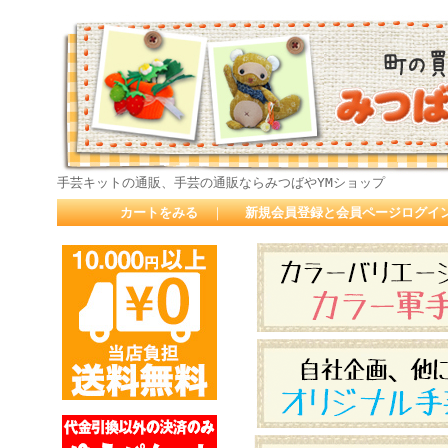
手芸キットの通販、手芸の通販ならみつばやYMショップ
カートをみる
｜
新規会員登録と会員ページログイ