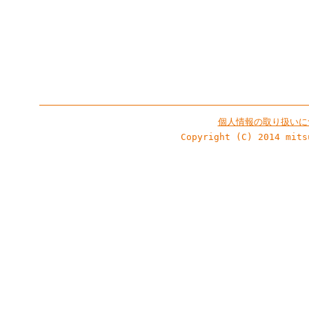
個人情報の取り扱いに
Copyright (C) 2014 mits