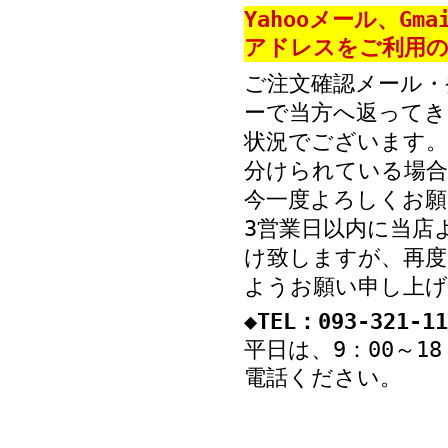
Yahooメール、Gm
アドレスをご利用の
ご注文確認メール・
ーで当方へ返ってき
状況でございます。
分けられている場
今一度よろしくお願
3営業日以内に当店
け致しますが、再度
ようお願い申し上げ
◆TEL：093-321-11
平日は、9：00～1
電話ください。