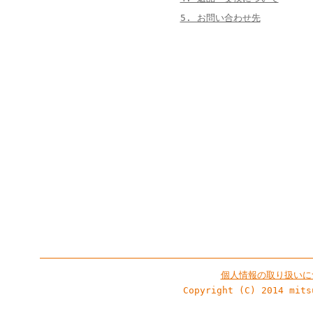
5. お問い合わせ先
個人情報の取り扱いに
Copyright (C) 2014 mits