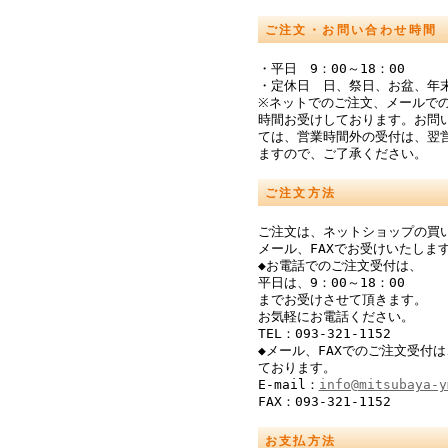
ご注文・お問い合わせ時間
・平日 9：00～18：00
・定休日 日、祭日、お盆、年
※ネットでのご注文、メールでの
時間お受けしております。お問
ては、営業時間外の受付は、翌
ますので、ご了承ください。
ご注文方法
ご注文は、ネットショップの買
メール、FAXでお受けいたしま
◆お電話でのご注文受付は、
平日は、9：00～18：00
までお受けさせて頂きます。
お気軽にお電話ください。
TEL：093-321-1152
◆メール、FAXでのご注文受付は
ております。
E-mail：
info@mitsubaya-y
FAX：093-321-1152
お支払方法