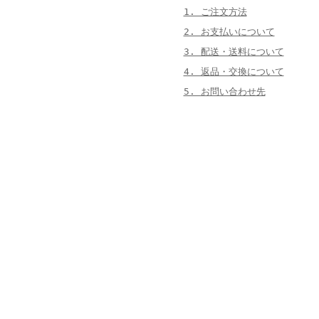
1. ご注文方法
2. お支払いについて
3. 配送・送料について
4. 返品・交換について
5. お問い合わせ先