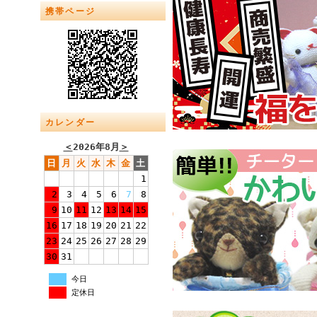
携帯ページ
カレンダー
＜
2026年8月
＞
日
月
火
水
木
金
土
1
2
3
4
5
6
7
8
9
10
11
12
13
14
15
16
17
18
19
20
21
22
23
24
25
26
27
28
29
30
31
今日
定休日