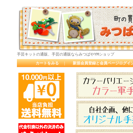
手芸キットの通販、手芸の通販ならみつばやYMショップ
カートをみる
｜
新規会員登録と会員ページログイ