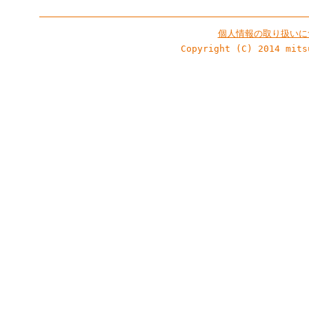
個人情報の取り扱いに
Copyright (C) 2014 mits