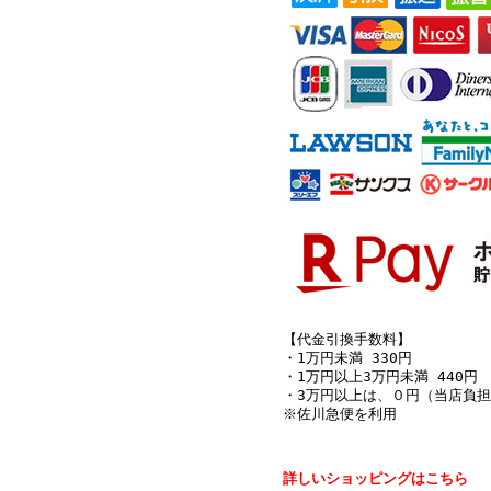
【代金引換手数料】
・1万円未満 330円
・1万円以上3万円未満 440円
・3万円以上は、０円（当店負担
※佐川急便を利用
詳しいショッピングはこちら