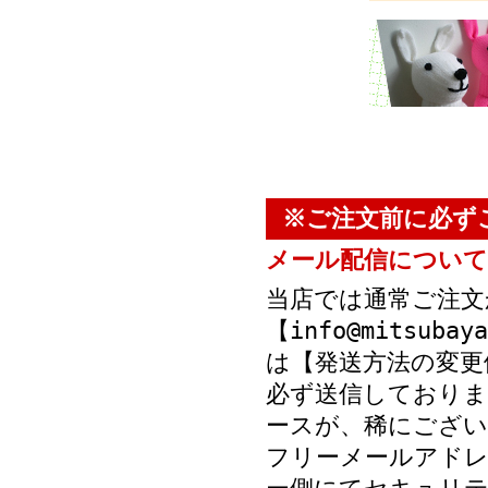
※ご注文前に必ず
メール配信について
当店では通常ご注文
【info@mitsub
は【発送方法の変更
必ず送信しておりま
ースが、稀にござい
フリーメールアド