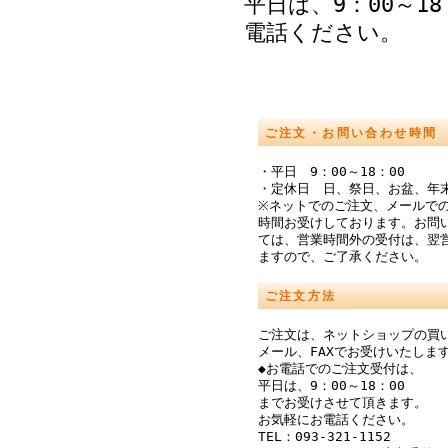
平日は、9：00～1
電話ください。
ご注文・お問い合わせ時間
・平日 9：00～18：00
・定休日 日、祭日、お盆、年
※ネットでのご注文、メールでの
時間お受けしております。お問
ては、営業時間外の受付は、翌
ますので、ご了承ください。
ご注文方法
ご注文は、ネットショップの買
メール、FAXでお受けいたしま
◆お電話でのご注文受付は、
平日は、9：00～18：00
までお受けさせて頂きます。
お気軽にお電話ください。
TEL：093-321-1152